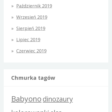
Październik 2019
Wrzesień 2019
Sierpień 2019
Lipiec 2019
Czerwiec 2019
Chmurka tagów
Babyono
dinozaury