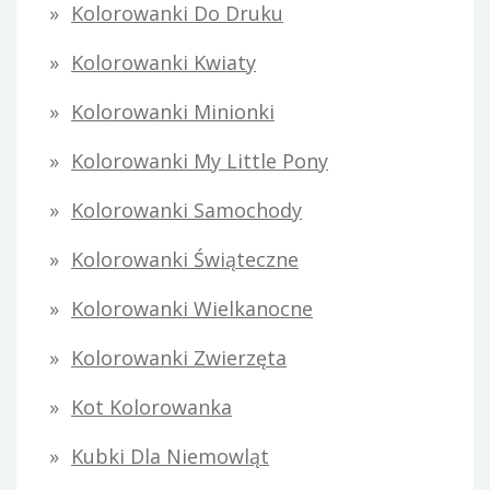
Kolorowanki Do Druku
Kolorowanki Kwiaty
Kolorowanki Minionki
Kolorowanki My Little Pony
Kolorowanki Samochody
Kolorowanki Świąteczne
Kolorowanki Wielkanocne
Kolorowanki Zwierzęta
Kot Kolorowanka
Kubki Dla Niemowląt