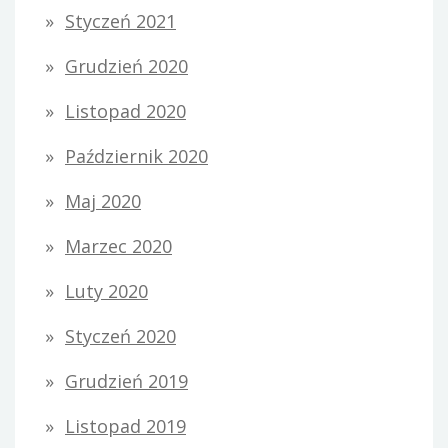
Styczeń 2021
Grudzień 2020
Listopad 2020
Październik 2020
Maj 2020
Marzec 2020
Luty 2020
Styczeń 2020
Grudzień 2019
Listopad 2019