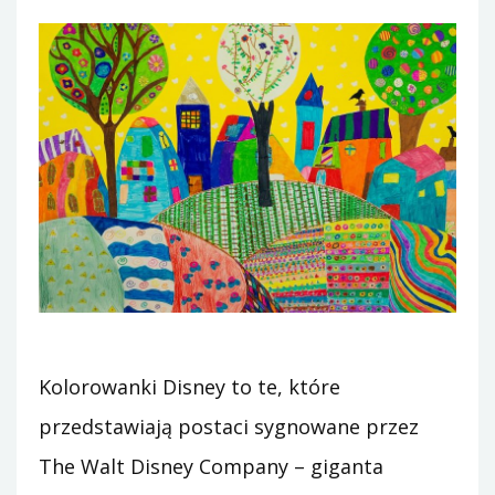
Kolorowanki Disney to te, które
przedstawiają postaci sygnowane przez
The Walt Disney Company – giganta