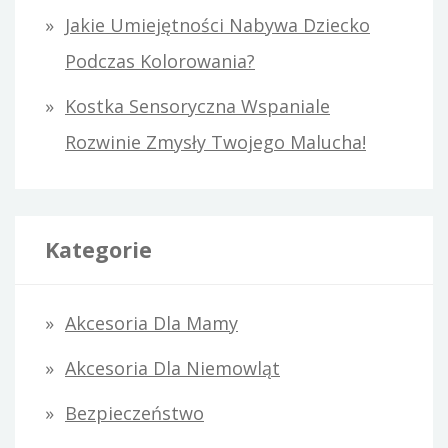
Jakie Umiejętności Nabywa Dziecko
Podczas Kolorowania?
Kostka Sensoryczna Wspaniale
Rozwinie Zmysły Twojego Malucha!
Kategorie
Akcesoria Dla Mamy
Akcesoria Dla Niemowląt
Bezpieczeństwo