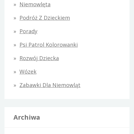
Niemowlęta
Podróż Z Dzieckiem
Porady
Psi Patrol Kolorowanki
Rozwój Dziecka
Wózek
Zabawki Dla Niemowląt
Archiwa