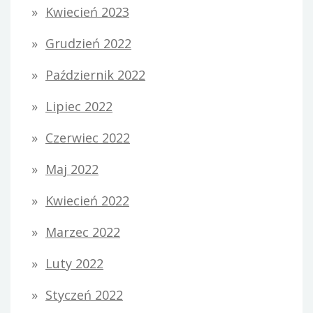
Kwiecień 2023
Grudzień 2022
Październik 2022
Lipiec 2022
Czerwiec 2022
Maj 2022
Kwiecień 2022
Marzec 2022
Luty 2022
Styczeń 2022