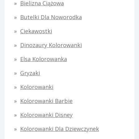
Bielizna Ciążowa
Butelki Dla Noworodka
Ciekawostki
Dinozaury Kolorowanki
Elsa Kolorowanka
Gryzaki
Kolorowanki
Kolorowanki Barbie
Kolorowanki Disney
Kolorowanki Dla Dziewczynek