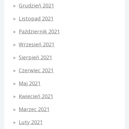
Grudzień 2021
Listopad 2021
Październik 2021
Wrzesień 2021
Sierpień 2021
Czerwiec 2021
Maj 2021
Kwiecień 2021
Marzec 2021
Luty 2021