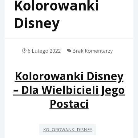
Kolorowanki
Disney
6 Lutego 2022
Brak Komentarzy
Kolorowanki Disney
– Dla Wielbicieli Jego
Postaci
KOLOROWANKI DISNEY