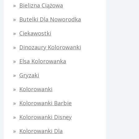
Bielizna Ciążowa
Butelki Dla Noworodka
Ciekawostki
Dinozaury Kolorowanki
Elsa Kolorowanka
Gryzaki
Kolorowanki
Kolorowanki Barbie
Kolorowanki Disney
Kolorowanki Dla