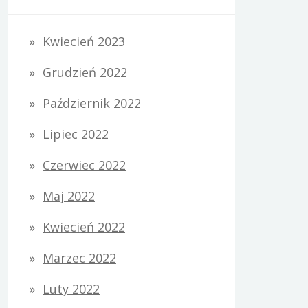
Kwiecień 2023
Grudzień 2022
Październik 2022
Lipiec 2022
Czerwiec 2022
Maj 2022
Kwiecień 2022
Marzec 2022
Luty 2022