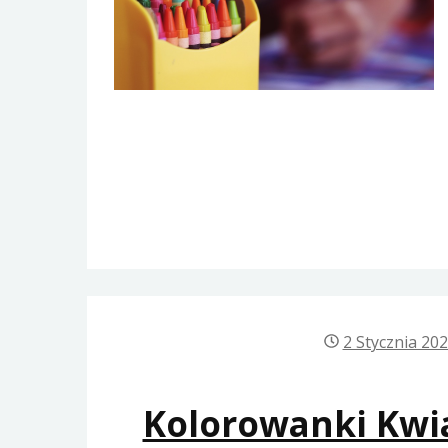
2 Stycznia 20
Kolorowanki Kwia