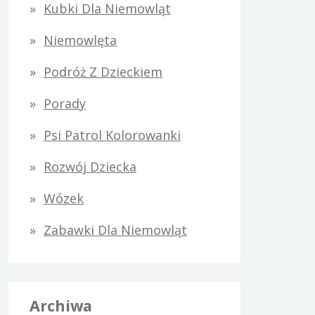
Kubki Dla Niemowląt
Niemowlęta
Podróż Z Dzieckiem
Porady
Psi Patrol Kolorowanki
Rozwój Dziecka
Wózek
Zabawki Dla Niemowląt
Archiwa