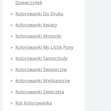
Dziewczynek
Kolorowanki Do Druku
Kolorowanki Kwiaty
Kolorowanki Minionki
Kolorowanki My Little Pony
Kolorowanki Samochody
Kolorowanki Świąteczne
Kolorowanki Wielkanocne
Kolorowanki Zwierzęta
Kot Kolorowanka