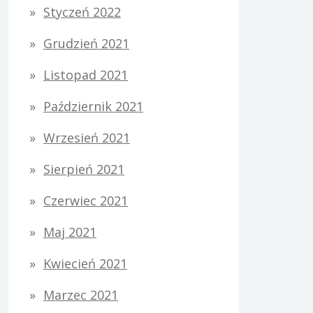
Styczeń 2022
Grudzień 2021
Listopad 2021
Październik 2021
Wrzesień 2021
Sierpień 2021
Czerwiec 2021
Maj 2021
Kwiecień 2021
Marzec 2021