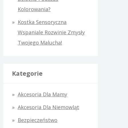
Kolorowania?
Kostka Sensoryczna
Wspaniale Rozwinie Zmysły
Twojego Malucha!
Kategorie
Akcesoria Dla Mamy
Akcesoria Dla Niemowląt
Bezpieczeństwo