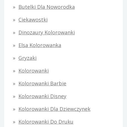
Butelki Dla Noworodka
Ciekawostki
Dinozaury Kolorowanki
Elsa Kolorowanka
Gryzaki
Kolorowanki
Kolorowanki Barbie
Kolorowanki Disney
Kolorowanki Dla Dziewczynek
Kolorowanki Do Druku