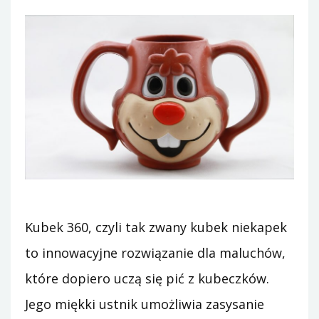
Kubek 360, czyli tak zwany kubek niekapek
to innowacyjne rozwiązanie dla maluchów,
które dopiero uczą się pić z kubeczków.
Jego miękki ustnik umożliwia zasysanie