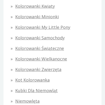
Kolorowanki Kwiaty
Kolorowanki Minionki
Kolorowanki My Little Pony
Kolorowanki Samochody
Kolorowanki Świąteczne
Kolorowanki Wielkanocne
Kolorowanki Zwierzęta
Kot Kolorowanka
Kubki Dla Niemowląt
Niemowlęta