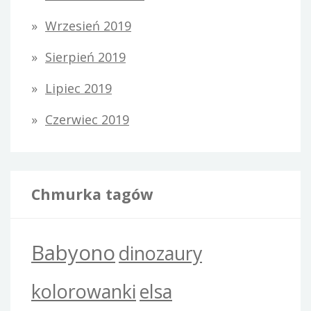
Wrzesień 2019
Sierpień 2019
Lipiec 2019
Czerwiec 2019
Chmurka tagów
Babyono
dinozaury
kolorowanki
elsa