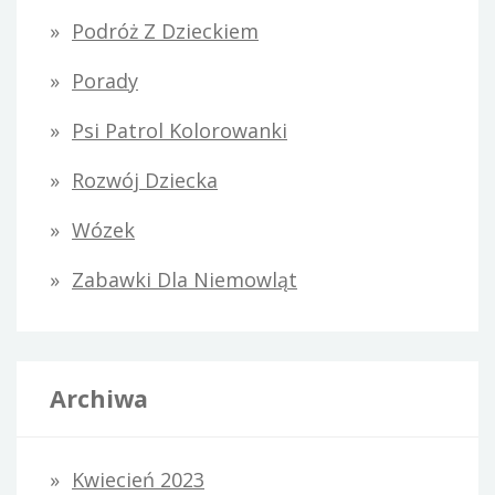
Podróż Z Dzieckiem
Porady
Psi Patrol Kolorowanki
Rozwój Dziecka
Wózek
Zabawki Dla Niemowląt
Archiwa
Kwiecień 2023