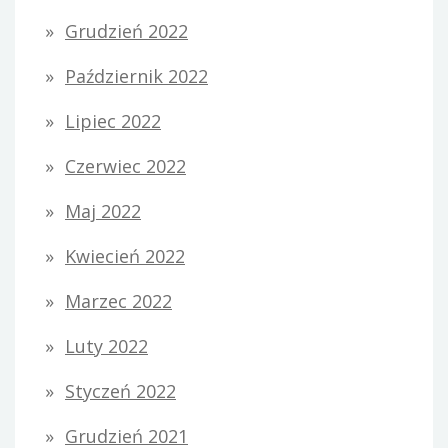
Grudzień 2022
Październik 2022
Lipiec 2022
Czerwiec 2022
Maj 2022
Kwiecień 2022
Marzec 2022
Luty 2022
Styczeń 2022
Grudzień 2021