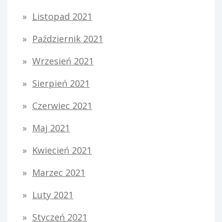
Listopad 2021
Październik 2021
Wrzesień 2021
Sierpień 2021
Czerwiec 2021
Maj 2021
Kwiecień 2021
Marzec 2021
Luty 2021
Styczeń 2021