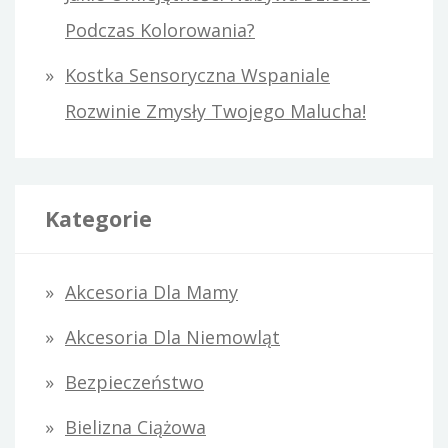
Podczas Kolorowania?
Kostka Sensoryczna Wspaniale
Rozwinie Zmysły Twojego Malucha!
Kategorie
Akcesoria Dla Mamy
Akcesoria Dla Niemowląt
Bezpieczeństwo
Bielizna Ciążowa