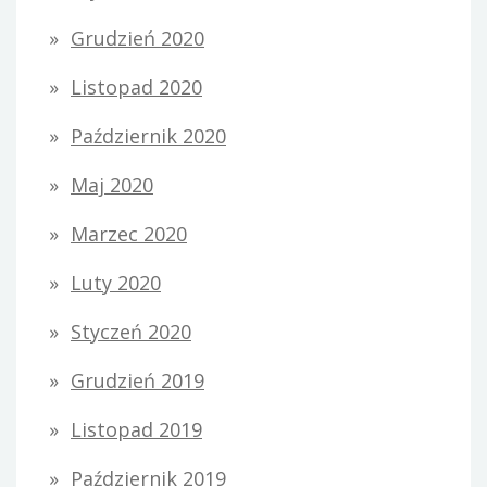
Grudzień 2020
Listopad 2020
Październik 2020
Maj 2020
Marzec 2020
Luty 2020
Styczeń 2020
Grudzień 2019
Listopad 2019
Październik 2019