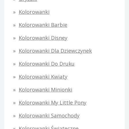
Kolorowanki
Kolorowanki Barbie
Kolorowanki Disney
Kolorowanki Dla Dziewczynek
Kolorowanki Do Druku
Kolorowanki Kwiaty
Kolorowanki Minionki
Kolorowanki My Little Pony
Kolorowanki Samochody
Kolorowanki Świąteczne