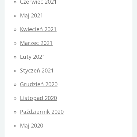
Czerwiec 2021
Maj 2021
Kwiecień 2021
Marzec 2021
Luty 2021
Styczeń 2021
Grudzień 2020
Listopad 2020
Październik 2020
Maj 2020