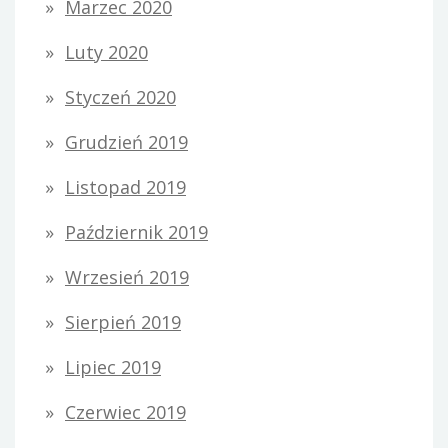
Marzec 2020
Luty 2020
Styczeń 2020
Grudzień 2019
Listopad 2019
Październik 2019
Wrzesień 2019
Sierpień 2019
Lipiec 2019
Czerwiec 2019