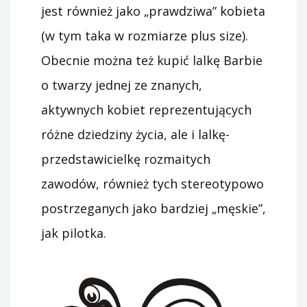
jest również jako „prawdziwa” kobieta
(w tym taka w rozmiarze plus size).
Obecnie można też kupić lalkę Barbie
o twarzy jednej ze znanych,
aktywnych kobiet reprezentujących
różne dziedziny życia, ale i lalkę-
przedstawicielkę rozmaitych
zawodów, również tych stereotypowo
postrzeganych jako bardziej „męskie”,
jak pilotka.