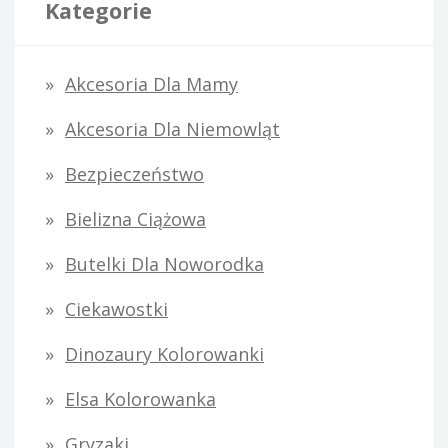
Kategorie
Akcesoria Dla Mamy
Akcesoria Dla Niemowląt
Bezpieczeństwo
Bielizna Ciążowa
Butelki Dla Noworodka
Ciekawostki
Dinozaury Kolorowanki
Elsa Kolorowanka
Gryzaki