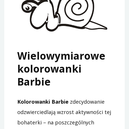
Wielowymiarowe
kolorowanki
Barbie
Kolorowanki Barbie
zdecydowanie
odzwierciedlają wzrost aktywności tej
bohaterki – na poszczególnych