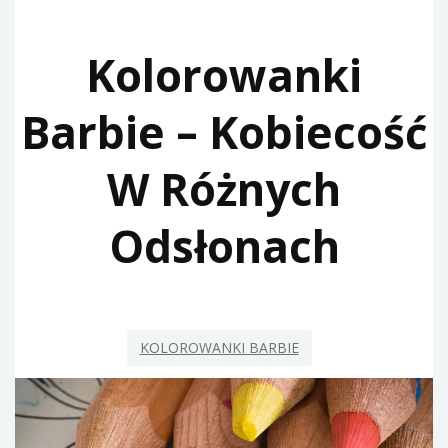
Kolorowanki
Barbie – Kobiecość
W Różnych
Odsłonach
KOLOROWANKI BARBIE