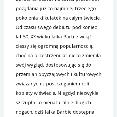
pożądania już co najmniej trzeciego
pokolenia kilkulatek na całym świecie.
Od czasu swego debiutu pod koniec
lat 50. XX wieku lalka Barbie wciąż
cieszy się ogromną popularnością,
choć na przestrzeni lat nieco zmieniła
swój wygląd, dostosowując się do
przemian obyczajowych i kulturowych
związanych z postrzeganiem roli
kobiety w świecie. Niegdyś niezwykle
szczupła i o nienaturalnie długich
nogach, dziś lalka Barbie dostępna