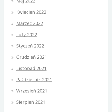
Maj 2022
Kwiecień 2022
Marzec 2022
Luty 2022
Styczeń 2022
Grudzień 2021
Listopad 2021
Październik 2021
Wrzesień 2021
Sierpień 2021