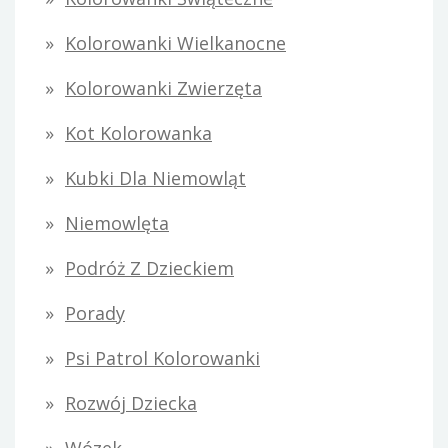
Kolorowanki Wielkanocne
Kolorowanki Zwierzęta
Kot Kolorowanka
Kubki Dla Niemowląt
Niemowlęta
Podróż Z Dzieckiem
Porady
Psi Patrol Kolorowanki
Rozwój Dziecka