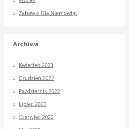
Wózek
Zabawki Dla Niemowląt
Archiwa
Kwiecień 2023
Grudzień 2022
Październik 2022
Lipiec 2022
Czerwiec 2022