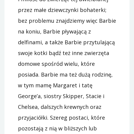
przez małe dziewczynki bohaterki;
bez problemu znajdziemy więc Barbie
na koniu, Barbie pływającą z
delfinami, a także Barbie przytulającą
swoje kotki bądź też inne zwierzęta
domowe spośród wielu, które
posiada. Barbie ma też dużą rodzinę,
w tym mamę Margaret i tatę
George’a, siostry Skipper, Stacie i
Chelsea, dalszych krewnych oraz
przyjaciółki. Szereg postaci, które
pozostają z nią w bliższych lub