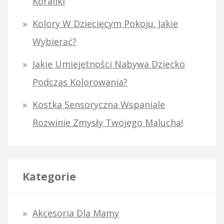
Koraliki
Kolory W Dziecięcym Pokoju. Jakie
Wybierać?
Jakie Umiejętności Nabywa Dziecko
Podczas Kolorowania?
Kostka Sensoryczna Wspaniale
Rozwinie Zmysły Twojego Malucha!
Kategorie
Akcesoria Dla Mamy