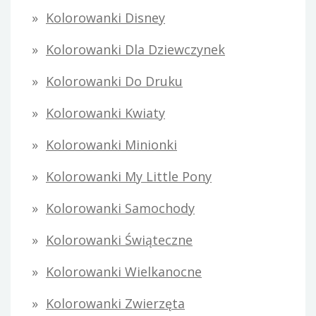
Kolorowanki Disney
Kolorowanki Dla Dziewczynek
Kolorowanki Do Druku
Kolorowanki Kwiaty
Kolorowanki Minionki
Kolorowanki My Little Pony
Kolorowanki Samochody
Kolorowanki Świąteczne
Kolorowanki Wielkanocne
Kolorowanki Zwierzęta