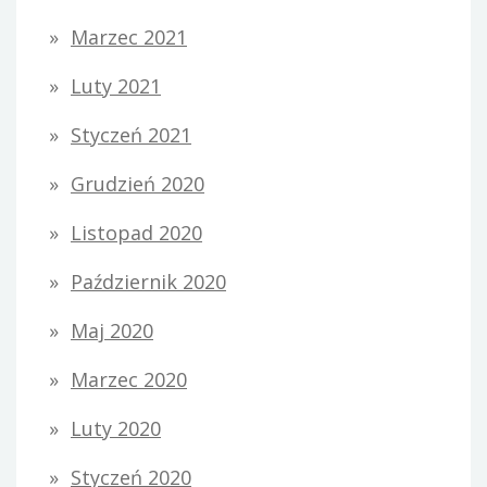
Marzec 2021
Luty 2021
Styczeń 2021
Grudzień 2020
Listopad 2020
Październik 2020
Maj 2020
Marzec 2020
Luty 2020
Styczeń 2020