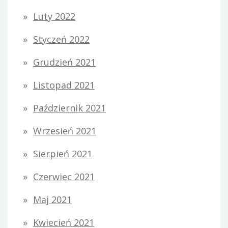
Luty 2022
Styczeń 2022
Grudzień 2021
Listopad 2021
Październik 2021
Wrzesień 2021
Sierpień 2021
Czerwiec 2021
Maj 2021
Kwiecień 2021