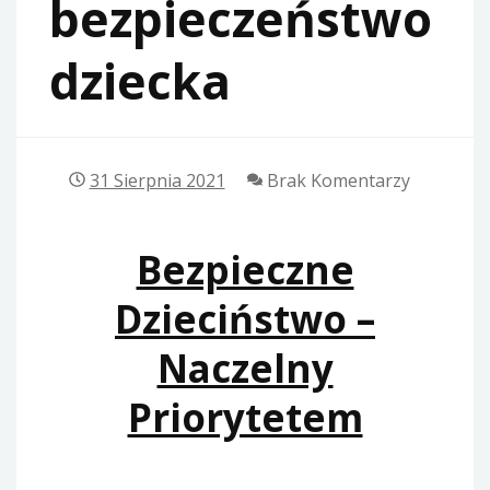
bezpieczeństwo
dziecka
31 Sierpnia 2021
Brak Komentarzy
Bezpieczne
Dzieciństwo –
Naczelny
Priorytetem