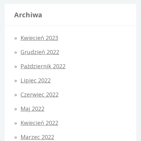
Archiwa
Kwiecień 2023
Grudzień 2022
Październik 2022
Lipiec 2022
Czerwiec 2022
Maj 2022
Kwiecień 2022
Marzec 2022