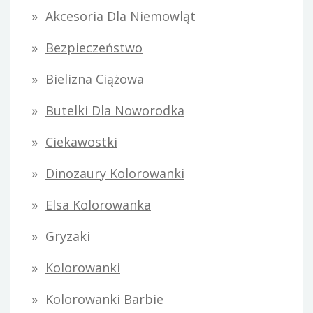
Akcesoria Dla Niemowląt
Bezpieczeństwo
Bielizna Ciążowa
Butelki Dla Noworodka
Ciekawostki
Dinozaury Kolorowanki
Elsa Kolorowanka
Gryzaki
Kolorowanki
Kolorowanki Barbie