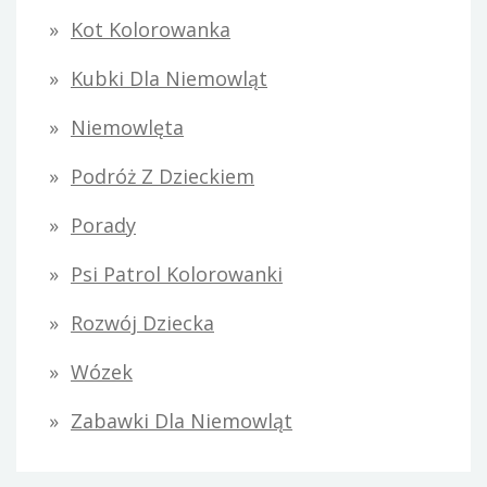
Kot Kolorowanka
Kubki Dla Niemowląt
Niemowlęta
Podróż Z Dzieckiem
Porady
Psi Patrol Kolorowanki
Rozwój Dziecka
Wózek
Zabawki Dla Niemowląt