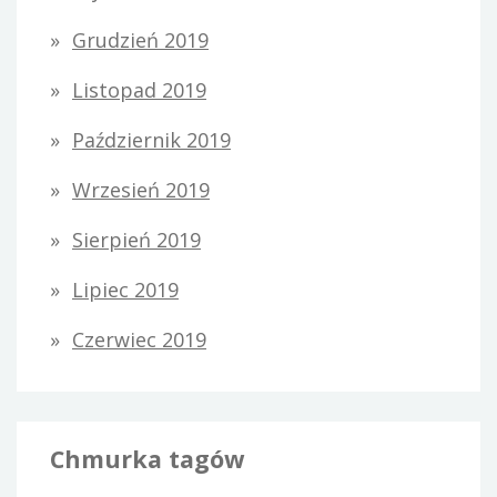
Grudzień 2019
Listopad 2019
Październik 2019
Wrzesień 2019
Sierpień 2019
Lipiec 2019
Czerwiec 2019
Chmurka tagów