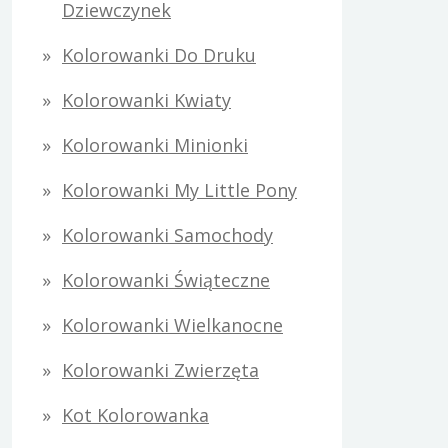
Dziewczynek
Kolorowanki Do Druku
Kolorowanki Kwiaty
Kolorowanki Minionki
Kolorowanki My Little Pony
Kolorowanki Samochody
Kolorowanki Świąteczne
Kolorowanki Wielkanocne
Kolorowanki Zwierzęta
Kot Kolorowanka