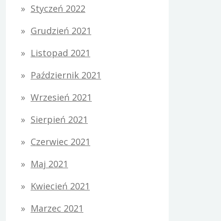
Styczeń 2022
Grudzień 2021
Listopad 2021
Październik 2021
Wrzesień 2021
Sierpień 2021
Czerwiec 2021
Maj 2021
Kwiecień 2021
Marzec 2021