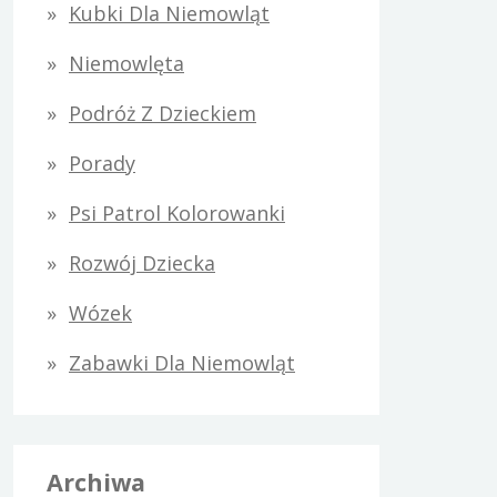
Kubki Dla Niemowląt
Niemowlęta
Podróż Z Dzieckiem
Porady
Psi Patrol Kolorowanki
Rozwój Dziecka
Wózek
Zabawki Dla Niemowląt
Archiwa