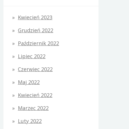
Kwiecień 2023
Grudzień 2022
Październik 2022
Lipiec 2022
Czerwiec 2022
Maj 2022
Kwiecień 2022
Marzec 2022
Luty 2022