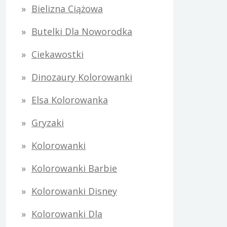
Bielizna Ciążowa
Butelki Dla Noworodka
Ciekawostki
Dinozaury Kolorowanki
Elsa Kolorowanka
Gryzaki
Kolorowanki
Kolorowanki Barbie
Kolorowanki Disney
Kolorowanki Dla