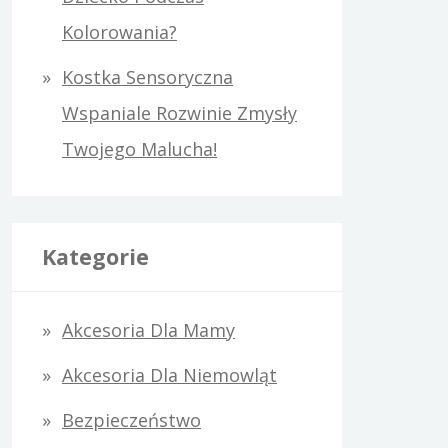
Kolorowania?
Kostka Sensoryczna
Wspaniale Rozwinie Zmysły
Twojego Malucha!
Kategorie
Akcesoria Dla Mamy
Akcesoria Dla Niemowląt
Bezpieczeństwo