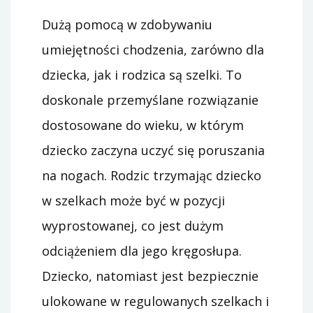
Dużą pomocą w zdobywaniu
umiejętności chodzenia, zarówno dla
dziecka, jak i rodzica są szelki. To
doskonale przemyślane rozwiązanie
dostosowane do wieku, w którym
dziecko zaczyna uczyć się poruszania
na nogach. Rodzic trzymając dziecko
w szelkach może być w pozycji
wyprostowanej, co jest dużym
odciążeniem dla jego kręgosłupa.
Dziecko, natomiast jest bezpiecznie
ulokowane w regulowanych szelkach i