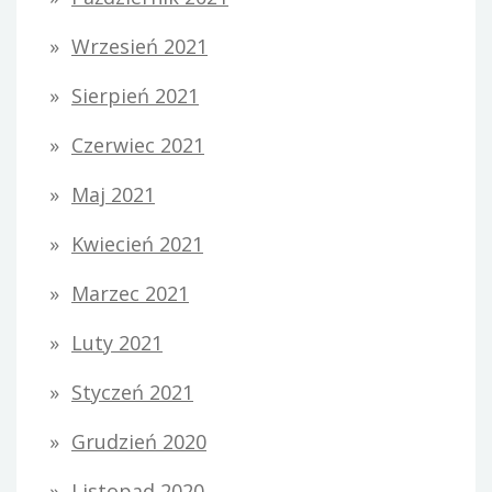
Wrzesień 2021
Sierpień 2021
Czerwiec 2021
Maj 2021
Kwiecień 2021
Marzec 2021
Luty 2021
Styczeń 2021
Grudzień 2020
Listopad 2020