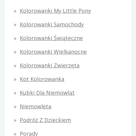
Kolorowanki My Little Pony
Kolorowanki Samochody
Kolorowanki Świąteczne
Kolorowanki Wielkanocne
Kolorowanki Zwierzęta
Kot Kolorowanka
Kubki Dla Niemowląt
Niemowlęta
Podróż Z Dzieckiem
Porady