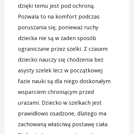
dzięki temu jest pod ochroną.
Pozwala to na komfort podczas
poruszania się, ponieważ ruchy
dziecka nie są w żaden sposób
ograniczane przez szelki. Z czasem
dziecko nauczy się chodzenia bez
asysty szelek lecz w początkowej
fazie nauki są dla niego doskonałym
wsparciem chroniącym przed
urazami. Dziecko w szelkach jest
prawidłowo osadzone, dlatego ma
zachowaną właściwą postawę ciała.