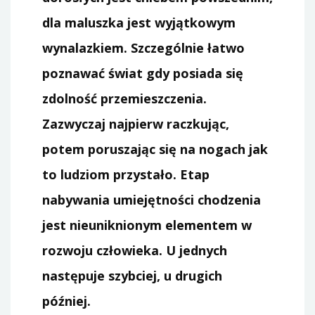
dla maluszka jest wyjątkowym
wynalazkiem. Szczególnie łatwo
poznawać świat gdy posiada się
zdolność przemieszczenia.
Zazwyczaj najpierw raczkując,
potem poruszając się na nogach jak
to ludziom przystało. Etap
nabywania umiejętności chodzenia
jest nieuniknionym elementem w
rozwoju człowieka. U jednych
następuje szybciej, u drugich
później.