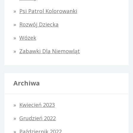
Psi Patrol Kolorowanki
Rozwój Dziecka
Wózek
Zabawki Dla Niemowląt
Archiwa
Kwiecień 2023
Grudzień 2022
Październik 2022