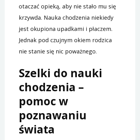
otaczać opieką, aby nie stało mu się
krzywda. Nauka chodzenia niekiedy
jest okupiona upadkami i płaczem.
Jednak pod czujnym okiem rodzica
nie stanie się nic poważnego.
Szelki do nauki
chodzenia –
pomoc w
poznawaniu
świata