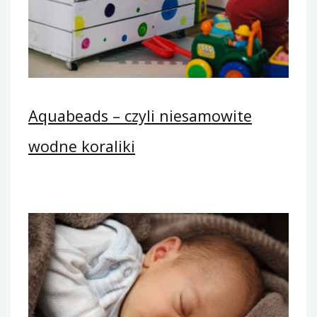
Aquabeads – czyli niesamowite
wodne koraliki