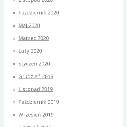
Październik 2020
Maj 2020
Marzec 2020
Luty 2020
Styczeń 2020
Grudzień 2019
Listopad 2019
Październik 2019
Wrzesień 2019