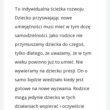
To indywidualna ścieżka rozwoju.
Dziecko przyswajając nowe
umiejętności musi mieć w tym dozę
samodzielności. Jako rodzice nie
przymuszamy dziecka do czegoś,
tylko dlatego, że uważamy, że w tym
wieku powinno już to umieć. Nie
wywieramy na dziecku presji. On o
samo będzie wiedziało kiedy jest
gotowe na nowe wyzwania. Rodzice
mogą jedynie dziecko w tych
działaniach wspierać i oczywiście