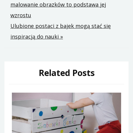
malowanie obrazków to podstawa jej
wpisu
wzrostu
Ulubione postaci z bajek mogą stać się
inspiracją do nauki »
Related Posts