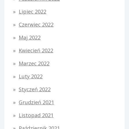
Lipiec 2022
Czerwiec 2022
Maj 2022
Kwiecień 2022
Marzec 2022
Luty 2022
Styczeń 2022
Grudzień 2021
Listopad 2021
Październik 2021