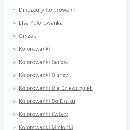
Dinozaury Kolorowanki
Elsa Kolorowanka
Gryzaki
Kolorowanki
Kolorowanki Barbie
Kolorowanki Disney
Kolorowanki Dla Dziewczynek
Kolorowanki Do Druku
Kolorowanki Kwiaty
Kolorowanki Minionki