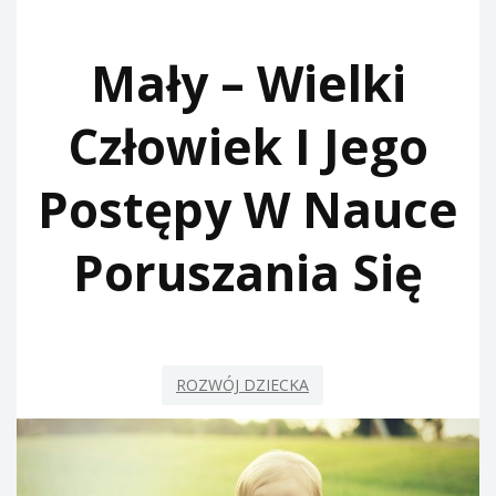
Mały – Wielki
Człowiek I Jego
Postępy W Nauce
Poruszania Się
ROZWÓJ DZIECKA