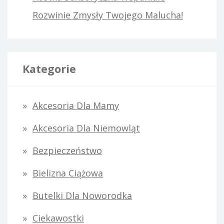
Rozwinie Zmysły Twojego Malucha!
Kategorie
Akcesoria Dla Mamy
Akcesoria Dla Niemowląt
Bezpieczeństwo
Bielizna Ciążowa
Butelki Dla Noworodka
Ciekawostki