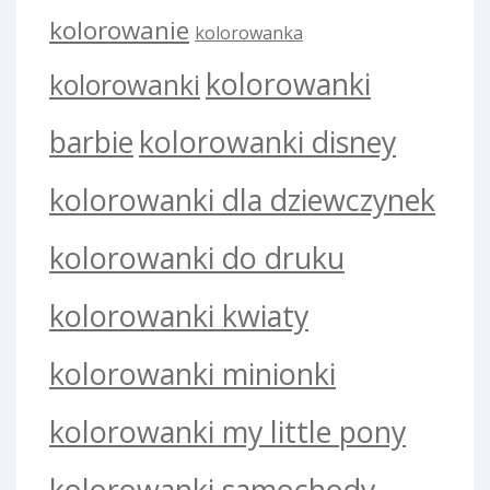
kolorowanie
kolorowanka
kolorowanki
kolorowanki
barbie
kolorowanki disney
kolorowanki dla dziewczynek
kolorowanki do druku
kolorowanki kwiaty
kolorowanki minionki
kolorowanki my little pony
kolorowanki samochody