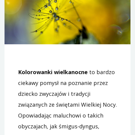
Kolorowanki wielkanocne
to bardzo
ciekawy pomysł na poznanie przez
dziecko zwyczajów i tradycji
związanych ze świętami Wielkiej Nocy.
Opowiadając maluchowi o takich
obyczajach, jak śmigus-dyngus,