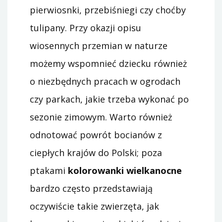
pierwiosnki, przebiśniegi czy choćby
tulipany. Przy okazji opisu
wiosennych przemian w naturze
możemy wspomnieć dziecku również
o niezbędnych pracach w ogrodach
czy parkach, jakie trzeba wykonać po
sezonie zimowym. Warto również
odnotować powrót bocianów z
ciepłych krajów do Polski; poza
ptakami
kolorowanki wielkanocne
bardzo często przedstawiają
oczywiście takie zwierzęta, jak