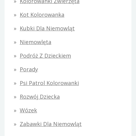
Kolorowanki Zwierzęta
Kot Kolorowanka
Kubki Dla Niemowląt
Niemowlęta
Podróż Z Dzieckiem
Porady
Psi Patrol Kolorowanki
Rozwój Dziecka
Wózek
Zabawki Dla Niemowląt