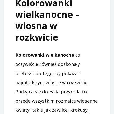
Kolorowanki
wielkanocne –
wiosna w
rozkwicie
Kolorowanki wielkanocne
to
oczywiście również doskonały
pretekst do tego, by pokazać
najmłodszym wiosnę w rozkwicie.
Budząca się do życia przyroda to
przede wszystkim rozmaite wiosenne
kwiaty, takie jak zawilce, krokusy,