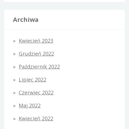
Archiwa
Kwiecień 2023
Grudzień 2022
Październik 2022
Lipiec 2022
Czerwiec 2022
Maj 2022
Kwiecień 2022