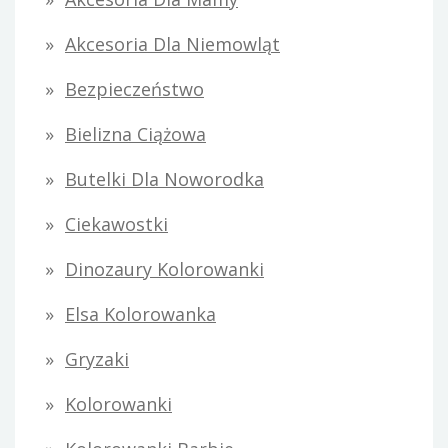
Akcesoria Dla Niemowląt
Bezpieczeństwo
Bielizna Ciążowa
Butelki Dla Noworodka
Ciekawostki
Dinozaury Kolorowanki
Elsa Kolorowanka
Gryzaki
Kolorowanki