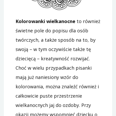
Kolorowanki wielkanocne
to również
świetne pole do popisu dla osób
twórczych, a także sposób na to, by
swoją – w tym oczywiście także tę
dziecięcą – kreatywność rozwijać.
Choć w wielu przypadkach pisanki
mają już naniesiony wzór do
kolorowania, można znaleźć również i
całkowicie puste przestrzenie
wielkanocnych jaj do ozdoby. Przy
okazji możemy wspomnieć dziecku o