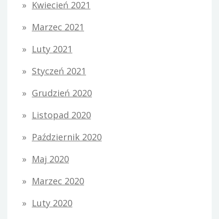
Kwiecień 2021
Marzec 2021
Luty 2021
Styczeń 2021
Grudzień 2020
Listopad 2020
Październik 2020
Maj 2020
Marzec 2020
Luty 2020