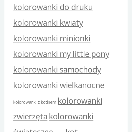
kolorowanki do druku
kolorowanki kwiaty
kolorowanki minionki
kolorowanki my little pony
kolorowanki samochody
kolorowanki wielkanocne
kolorowanki
kolorowanki z kotkiem
zwierzęta
kolorowanki
świąteczne
kot