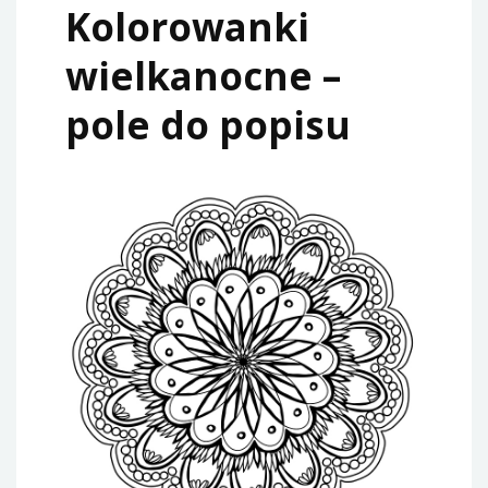
Kolorowanki
wielkanocne –
pole do popisu