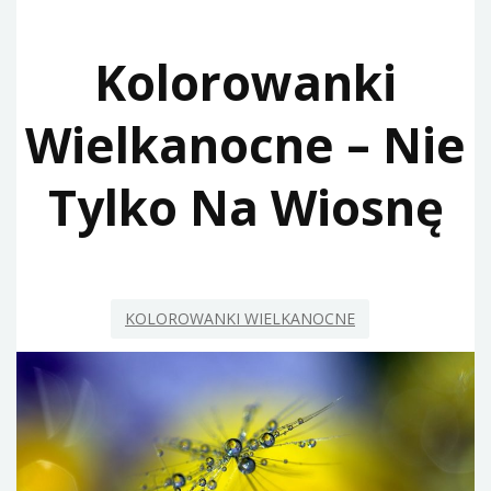
Kolorowanki
Wielkanocne – Nie
Tylko Na Wiosnę
KOLOROWANKI WIELKANOCNE