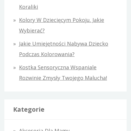
Koraliki
Kolory W Dziecięcym Pokoju. Jakie
Wybierać?
Jakie Umiejętności Nabywa Dziecko
Podczas Kolorowania?
Kostka Sensoryczna Wspaniale
Rozwinie Zmysły Twojego Malucha!
Kategorie
Akcesoria Dla Mamy