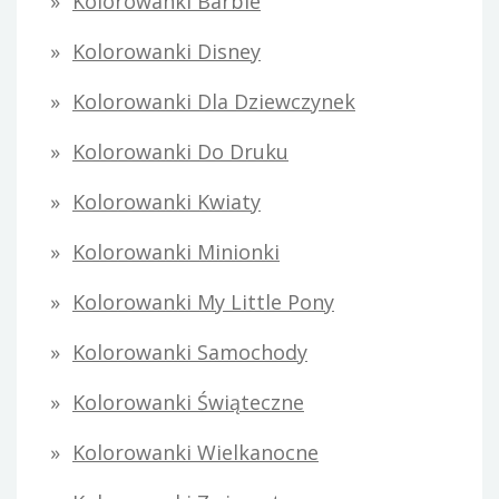
Kolorowanki Barbie
Kolorowanki Disney
Kolorowanki Dla Dziewczynek
Kolorowanki Do Druku
Kolorowanki Kwiaty
Kolorowanki Minionki
Kolorowanki My Little Pony
Kolorowanki Samochody
Kolorowanki Świąteczne
Kolorowanki Wielkanocne