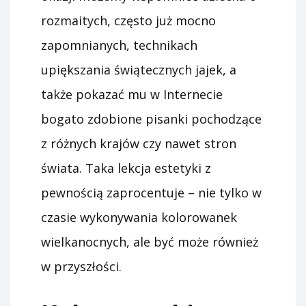
rozmaitych, często już mocno
zapomnianych, technikach
upiększania świątecznych jajek, a
także pokazać mu w Internecie
bogato zdobione pisanki pochodzące
z różnych krajów czy nawet stron
świata. Taka lekcja estetyki z
pewnością zaprocentuje – nie tylko w
czasie wykonywania kolorowanek
wielkanocnych, ale być może również
w przyszłości.