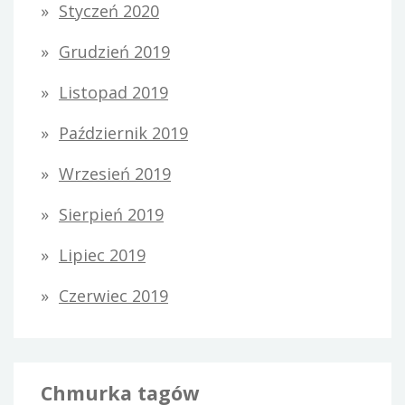
Styczeń 2020
Grudzień 2019
Listopad 2019
Październik 2019
Wrzesień 2019
Sierpień 2019
Lipiec 2019
Czerwiec 2019
Chmurka tagów