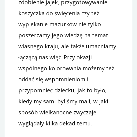
zdobienie jajek, przygotowywanie
koszyczka do święcenia czy też
wypiekanie mazurków nie tylko
poszerzamy jego wiedzę na temat
własnego kraju, ale także umacniamy
łączącą nas więź. Przy okazji
wspólnego kolorowania możemy też
oddać się wspomnieniom i
przypomnieć dziecku, jak to było,
kiedy my sami byliśmy mali, w jaki
sposób wielkanocne zwyczaje
wyglądały kilka dekad temu.