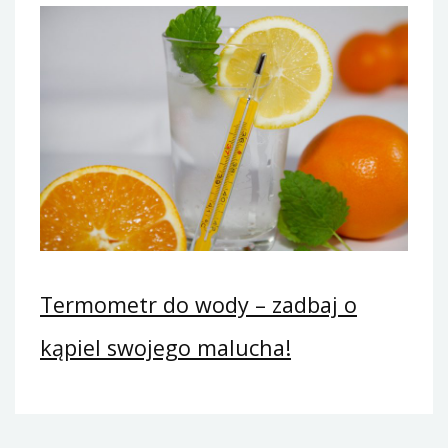
Termometr do wody – zadbaj o
kąpiel swojego malucha!