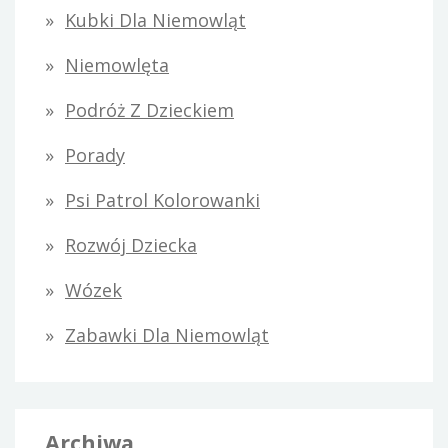
Kubki Dla Niemowląt
Niemowlęta
Podróż Z Dzieckiem
Porady
Psi Patrol Kolorowanki
Rozwój Dziecka
Wózek
Zabawki Dla Niemowląt
Archiwa