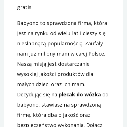
gratis!
Babyono to sprawdzona firma, która
jest na rynku od wielu lat i cieszy się
niesłabnącą popularnością. Zaufały
nam już miliony mam w całej Polsce.
Naszą misją jest dostarczanie
wysokiej jakości produktów dla
małych dzieci oraz ich mam.
Decydując się na
plecak do wózka
od
babyono, stawiasz na sprawdzoną
firmę, która dba o jakość oraz
bezpieczeństwo wykonania. Dołącz