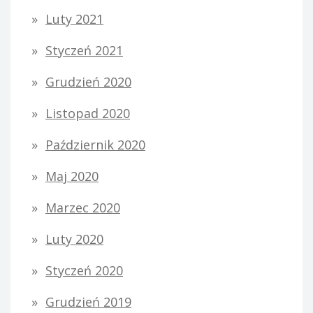
Luty 2021
Styczeń 2021
Grudzień 2020
Listopad 2020
Październik 2020
Maj 2020
Marzec 2020
Luty 2020
Styczeń 2020
Grudzień 2019