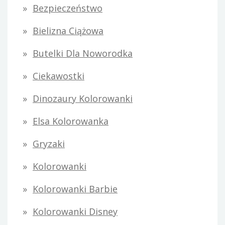
Bezpieczeństwo
Bielizna Ciążowa
Butelki Dla Noworodka
Ciekawostki
Dinozaury Kolorowanki
Elsa Kolorowanka
Gryzaki
Kolorowanki
Kolorowanki Barbie
Kolorowanki Disney