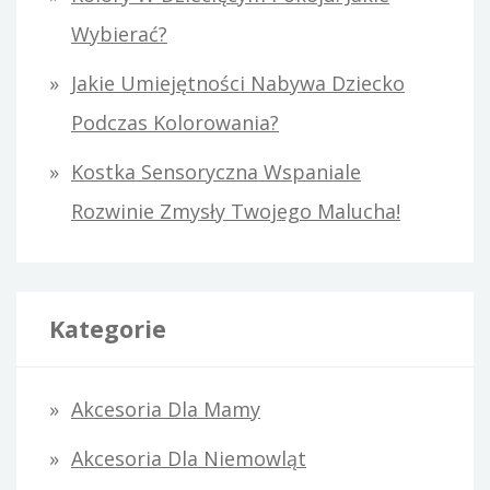
Wybierać?
Jakie Umiejętności Nabywa Dziecko
Podczas Kolorowania?
Kostka Sensoryczna Wspaniale
Rozwinie Zmysły Twojego Malucha!
Kategorie
Akcesoria Dla Mamy
Akcesoria Dla Niemowląt