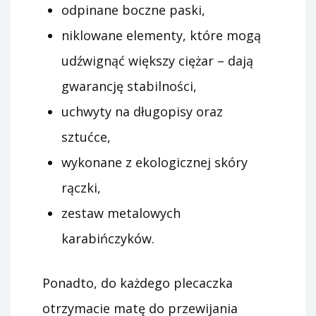
odpinane boczne paski,
niklowane elementy, które mogą
udźwignąć większy ciężar – dają
gwarancję stabilności,
uchwyty na długopisy oraz
sztućce,
wykonane z ekologicznej skóry
rączki,
zestaw metalowych
karabińczyków.
Ponadto, do każdego plecaczka
otrzymacie matę do przewijania