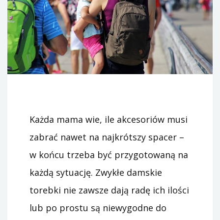
Każda mama wie, ile akcesoriów musi
zabrać nawet na najkrótszy spacer –
w końcu trzeba być przygotowaną na
każdą sytuację. Zwykłe damskie
torebki nie zawsze dają radę ich ilości
lub po prostu są niewygodne do