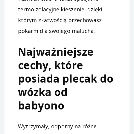
termoizolacyjne kieszenie, dzięki
którym z łatwością przechowasz
pokarm dla swojego malucha.
Najważniejsze
cechy, które
posiada plecak do
wózka od
babyono
Wytrzymały, odporny na różne