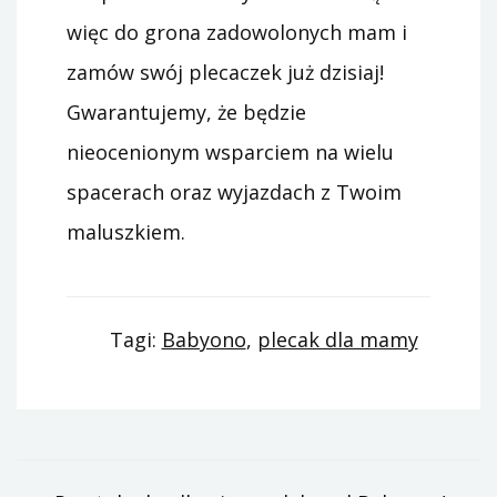
więc do grona zadowolonych mam i
zamów swój plecaczek już dzisiaj!
Gwarantujemy, że będzie
nieocenionym wsparciem na wielu
spacerach oraz wyjazdach z Twoim
maluszkiem.
Tagi:
Babyono
,
plecak dla mamy