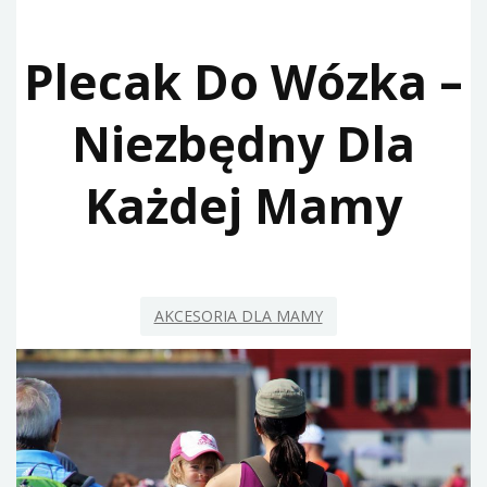
Plecak Do Wózka –
Niezbędny Dla
Każdej Mamy
AKCESORIA DLA MAMY