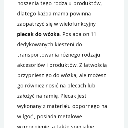
noszenia tego rodzaju produktów,
dlatego każda mama powinna
zaopatrzyć się w wielofunkcyjny
plecak do wózka
. Posiada on 11
dedykowanych kieszeni do
transportowania różnego rodzaju
akcesoriów i produktów. Z łatwością
przypniesz go do wózka, ale możesz
go również nosić na plecach lub
założyć na ramię. Plecak jest
wykonany z materiału odpornego na
wilgoć., posiada metalowe
wzmocnienie, a także specjalne,