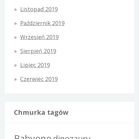
Listopad 2019
Październik 2019
Wrzesień 2019
Sierpień 2019
Lipiec 2019
Czerwiec 2019
Chmurka tagów
Babyono
dinozaury