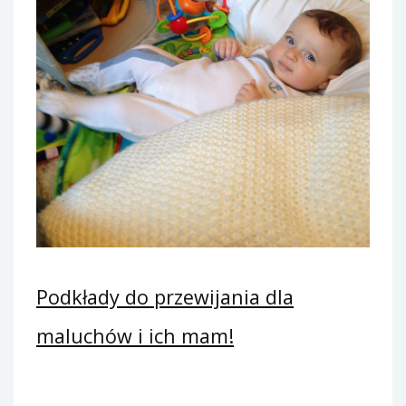
Podkłady do przewijania dla
maluchów i ich mam!