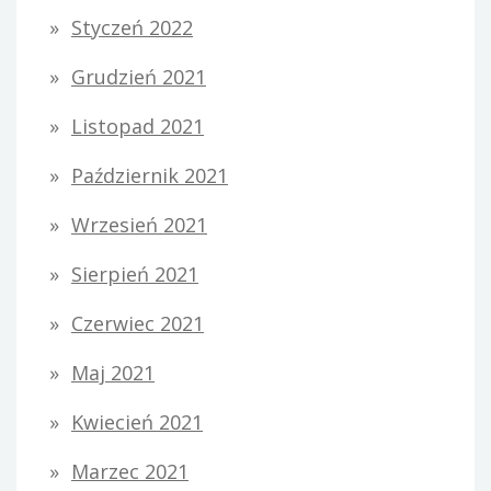
Styczeń 2022
Grudzień 2021
Listopad 2021
Październik 2021
Wrzesień 2021
Sierpień 2021
Czerwiec 2021
Maj 2021
Kwiecień 2021
Marzec 2021