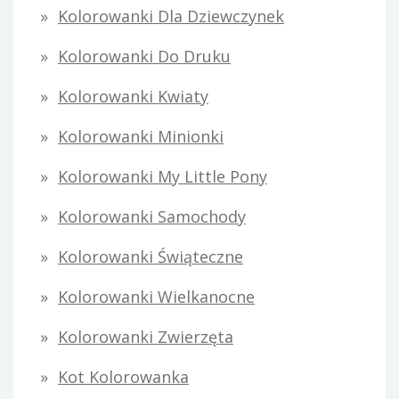
Kolorowanki Dla Dziewczynek
Kolorowanki Do Druku
Kolorowanki Kwiaty
Kolorowanki Minionki
Kolorowanki My Little Pony
Kolorowanki Samochody
Kolorowanki Świąteczne
Kolorowanki Wielkanocne
Kolorowanki Zwierzęta
Kot Kolorowanka