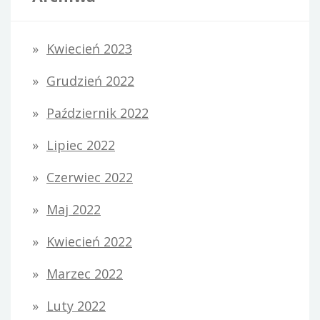
Kwiecień 2023
Grudzień 2022
Październik 2022
Lipiec 2022
Czerwiec 2022
Maj 2022
Kwiecień 2022
Marzec 2022
Luty 2022