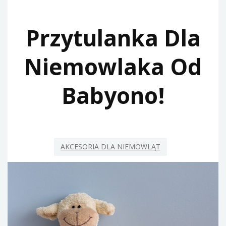
Przytulanka Dla
Niemowlaka Od
Babyono!
AKCESORIA DLA NIEMOWLĄT