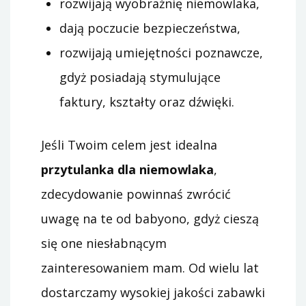
rozwijają wyobraźnię niemowlaka,
dają poczucie bezpieczeństwa,
rozwijają umiejętności poznawcze,
gdyż posiadają stymulujące
faktury, kształty oraz dźwięki.
Jeśli Twoim celem jest idealna
przytulanka dla niemowlaka
,
zdecydowanie powinnaś zwrócić
uwagę na te od babyono, gdyż cieszą
się one niesłabnącym
zainteresowaniem mam. Od wielu lat
dostarczamy wysokiej jakości zabawki