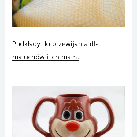
Podkłady do przewijania dla
maluchów i ich mam!