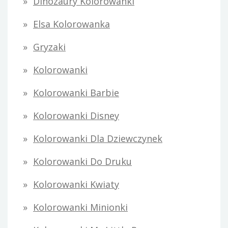
Dinozaury Kolorowanki
Elsa Kolorowanka
Gryzaki
Kolorowanki
Kolorowanki Barbie
Kolorowanki Disney
Kolorowanki Dla Dziewczynek
Kolorowanki Do Druku
Kolorowanki Kwiaty
Kolorowanki Minionki