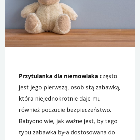
Przytulanka dla niemowlaka
często
jest jego pierwszą, osobistą zabawką,
która niejednokrotnie daje mu
również poczucie bezpieczeństwo.
Babyono wie, jak ważne jest, by tego
typu zabawka była dostosowana do