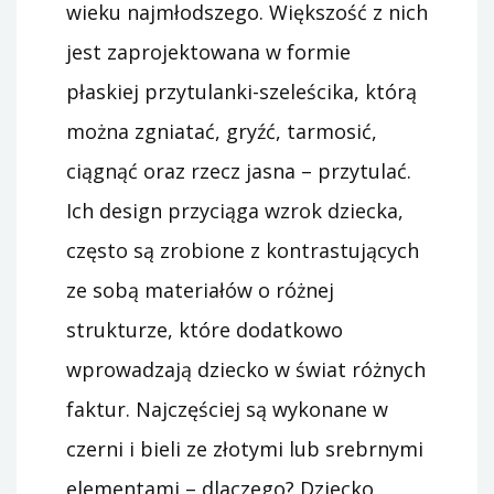
wieku najmłodszego. Większość z nich
jest zaprojektowana w formie
płaskiej przytulanki-szeleścika, którą
można zgniatać, gryźć, tarmosić,
ciągnąć oraz rzecz jasna – przytulać.
Ich design przyciąga wzrok dziecka,
często są zrobione z kontrastujących
ze sobą materiałów o różnej
strukturze, które dodatkowo
wprowadzają dziecko w świat różnych
faktur. Najczęściej są wykonane w
czerni i bieli ze złotymi lub srebrnymi
elementami – dlaczego? Dziecko