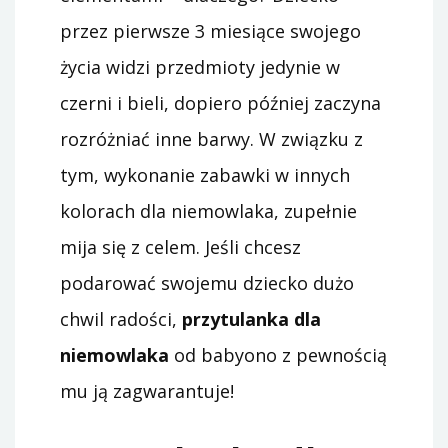
przez pierwsze 3 miesiące swojego
życia widzi przedmioty jedynie w
czerni i bieli, dopiero później zaczyna
rozróżniać inne barwy. W związku z
tym, wykonanie zabawki w innych
kolorach dla niemowlaka, zupełnie
mija się z celem. Jeśli chcesz
podarować swojemu dziecko dużo
chwil radości,
przytulanka dla
niemowlaka
od babyono z pewnością
mu ją zagwarantuje!