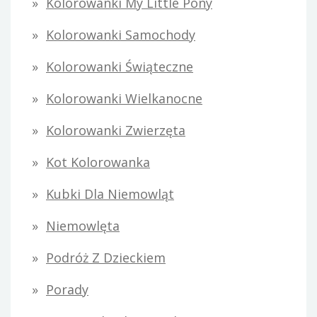
Kolorowanki My Little Pony
Kolorowanki Samochody
Kolorowanki Świąteczne
Kolorowanki Wielkanocne
Kolorowanki Zwierzęta
Kot Kolorowanka
Kubki Dla Niemowląt
Niemowlęta
Podróż Z Dzieckiem
Porady