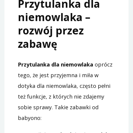
Przytulanka dla
niemowlaka –
rozwój przez
zabawę
Przytulanka dla niemowlaka
oprócz
tego, że jest przyjemna i miła w
dotyka dla niemowlaka, często pełni
też funkcje, z których nie zdajemy
sobie sprawy. Takie zabawki od
babyono: