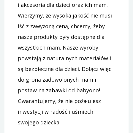
i akcesoria dla dzieci oraz ich mam.
Wierzymy, że wysoka jakość nie musi
iść z zawyżoną ceną, chcemy, żeby
nasze produkty były dostępne dla
wszystkich mam. Nasze wyroby
powstają z naturalnych materiałów i
są bezpieczne dla dzieci. Dołącz więc
do grona zadowolonych mam i
postaw na zabawki od babyono!
Gwarantujemy, że nie pożałujesz
inwestycji w radość i uśmiech
swojego dziecka!