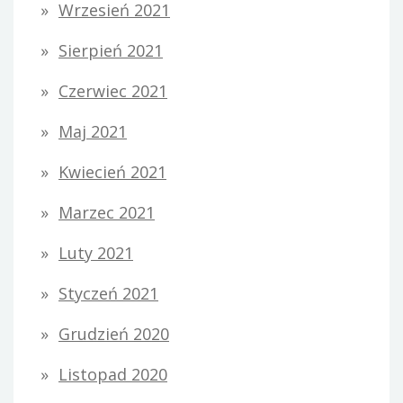
Wrzesień 2021
Sierpień 2021
Czerwiec 2021
Maj 2021
Kwiecień 2021
Marzec 2021
Luty 2021
Styczeń 2021
Grudzień 2020
Listopad 2020