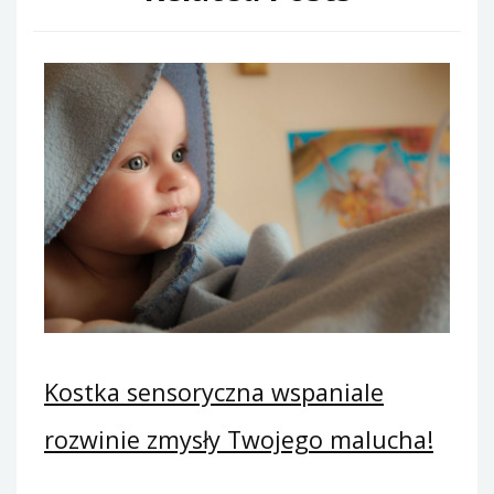
Kostka sensoryczna wspaniale
rozwinie zmysły Twojego malucha!