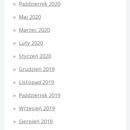
Październik 2020
Maj 2020
Marzec 2020
Luty 2020
Styczeń 2020
Grudzień 2019
Listopad 2019
Październik 2019
Wrzesień 2019
Sierpień 2019