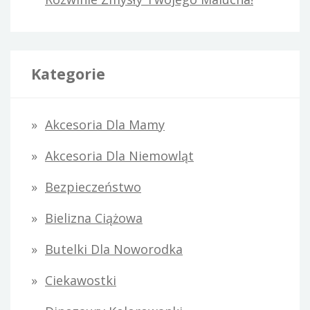
Kategorie
Akcesoria Dla Mamy
Akcesoria Dla Niemowląt
Bezpieczeństwo
Bielizna Ciążowa
Butelki Dla Noworodka
Ciekawostki